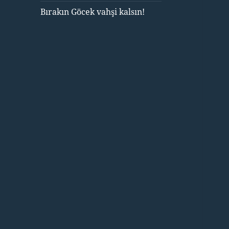
Bırakın Göcek vahşi kalsın!