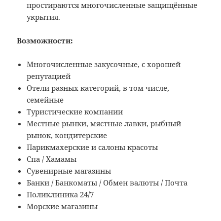
простираются многочисленные защищённые
укрытия.
Возможности:
Многочисленные закусочные, с хорошей
репутацией
Отели разных категорий, в том числе,
семейные
Туристические компании
Местные рынки, мястные лавки, рыбный
рынок, кондитерские
Парикмахерские и салоны красоты
Спа / Хамамы
Сувенирные магазины
Банки / Банкоматы / Обмен валюты / Почта
Поликлиника 24/7
Морские магазины