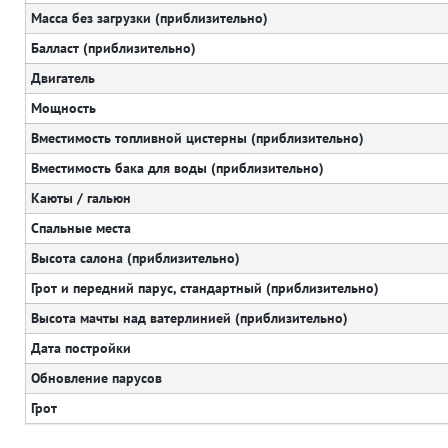
Масса без загрузки (приблизительно)
Балласт (приблизительно)
Двигатель
Мощность
Вместимость топливной цистерны (приблизительно)
Вместимость бака для воды (приблизительно)
Каюты / гальюн
Спальные места
Высота салона (приблизительно)
Грот и передний парус, стандартный (приблизительно)
Высота мачты над ватерлинией (приблизительно)
Дата постройки
Обновление парусов
Грот